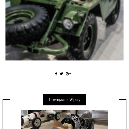
Powiązane Wpisy