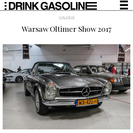
GALERIA
Warsaw Oltimer Show 2017