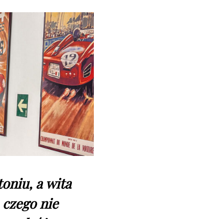
toniu, a wita
 czego nie