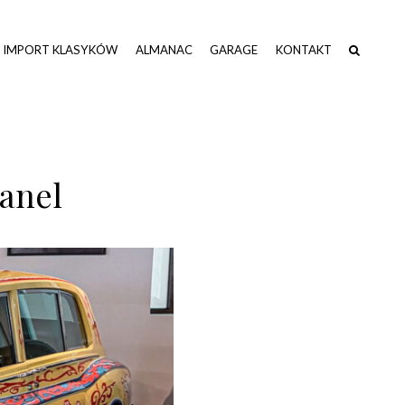
IMPORT KLASYKÓW
ALMANAC
GARAGE
KONTAKT
hanel