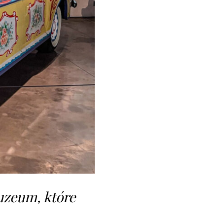
uzeum, które