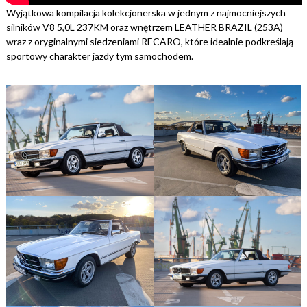
Wyjątkowa kompilacja kolekcjonerska w jednym z najmocniejszych
silników V8 5,0L 237KM oraz wnętrzem LEATHER BRAZIL (253A)
wraz z oryginalnymi siedzeniami RECARO, które idealnie podkreślają
sportowy charakter jazdy tym samochodem.