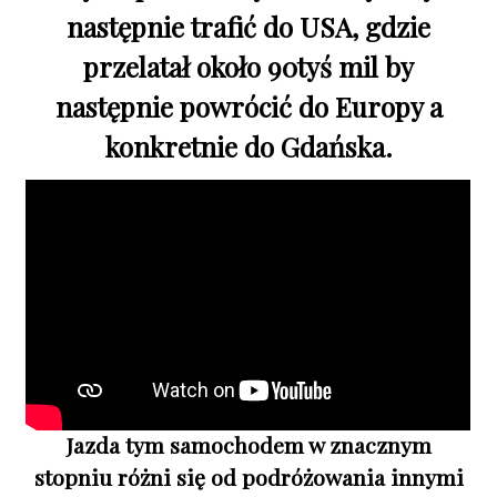
następnie trafić do USA, gdzie
przelatał około 90tyś mil by
następnie powrócić do Europy a
konkretnie do Gdańska.
Jazda tym samochodem w znacznym
stopniu różni się od podróżowania innymi